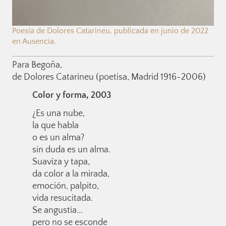
Poesía de Dolores Catarineu, publicada en junio de 2022
en Ausencia.
Para Begoña,
de Dolores Catarineu (poetisa, Madrid 1916-2006)
Color y forma, 2003
¿Es una nube,
la que habla
o es un alma?
sin duda es un alma.
Suaviza y tapa,
da color a la mirada,
emoción, palpito,
vida resucitada.
Se angustia...
pero no se esconde