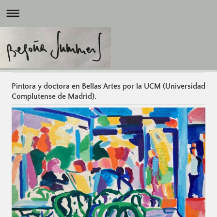
Pintora y doctora en Bellas Artes por la UCM (Universidad
Complutense de Madrid).