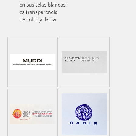
en sus telas blancas:
es transparencia
de color y llama.