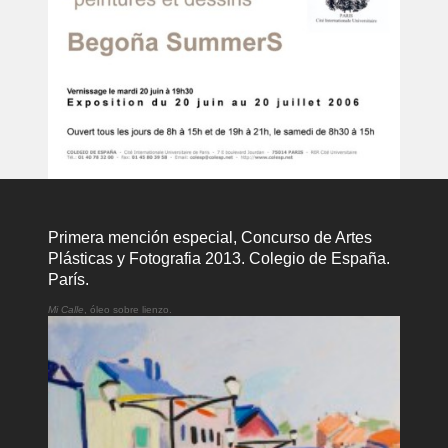
Primera mención especial, Concurso de Artes
Plásticas y Fotografia 2013. Colegio de España.
París.
Mi Calle
, óleo sobre lienzo.